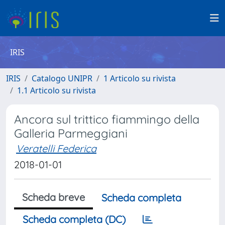
IRIS
IRIS
Catalogo UNIPR
1 Articolo su rivista
1.1 Articolo su rivista
Ancora sul trittico fiammingo della
Galleria Parmeggiani
Veratelli Federica
2018-01-01
Scheda breve
Scheda completa
Scheda completa (DC)