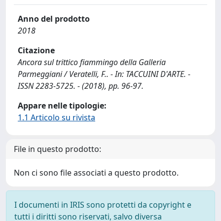
Anno del prodotto
2018
Citazione
Ancora sul trittico fiammingo della Galleria
Parmeggiani / Veratelli, F.. - In: TACCUINI D'ARTE. -
ISSN 2283-5725. - (2018), pp. 96-97.
Appare nelle tipologie:
1.1 Articolo su rivista
File in questo prodotto:
Non ci sono file associati a questo prodotto.
I documenti in IRIS sono protetti da copyright e
tutti i diritti sono riservati, salvo diversa