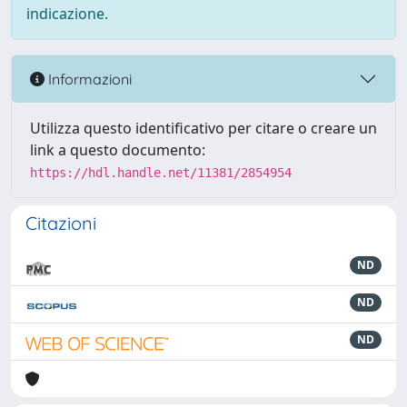
indicazione.
Informazioni
Utilizza questo identificativo per citare o creare un
link a questo documento:
https://hdl.handle.net/11381/2854954
Citazioni
ND
ND
ND