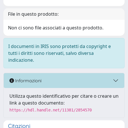
File in questo prodotto:
Non ci sono file associati a questo prodotto.
I documenti in IRIS sono protetti da copyright e
tutti i diritti sono riservati, salvo diversa
indicazione.
Informazioni
Utilizza questo identificativo per citare o creare un
link a questo documento:
https://hdl.handle.net/11381/2854570
Citazioni