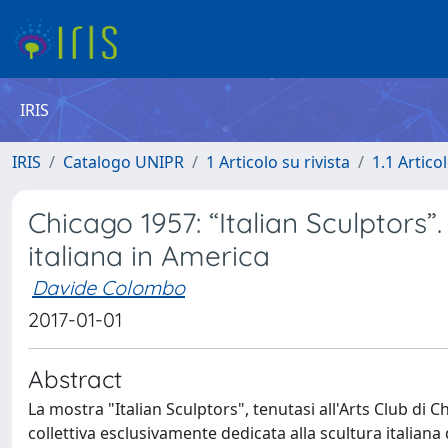
IRIS
IRIS
Catalogo UNIPR
1 Articolo su rivista
1.1 Articol
Chicago 1957: “Italian Sculptors”
italiana in America
Davide Colombo
2017-01-01
Abstract
La mostra "Italian Sculptors", tenutasi all'Arts Club di
collettiva esclusivamente dedicata alla scultura italian