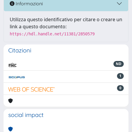
Informazioni
Utilizza questo identificativo per citare o creare un
link a questo documento:
https://hdl.handle.net/11381/2850579
Citazioni
ND
1
0
social impact