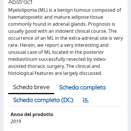
Abstract
Myelolipoma (ML) is a benign tumour composed of
haematopoietic and mature adipose tissue
commonly found in adrenal glands. Prognosis is
usually good with an indolent clinical course. The
occurrence of an ML in the extra-adrenal site is very
rare. Herein, we report a very interesting and
unusual case of ML located in the posterior
mediastinum successfully resected by video-
assisted thoracic surgery. The clinical and
histological features are largely discussed.
Scheda breve
Scheda completa
Scheda completa (DC)
Anno del prodotto
2019