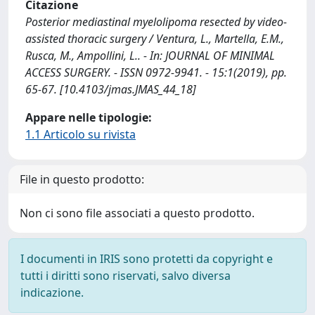
Citazione
Posterior mediastinal myelolipoma resected by video-
assisted thoracic surgery / Ventura, L., Martella, E.M.,
Rusca, M., Ampollini, L.. - In: JOURNAL OF MINIMAL
ACCESS SURGERY. - ISSN 0972-9941. - 15:1(2019), pp.
65-67. [10.4103/jmas.JMAS_44_18]
Appare nelle tipologie:
1.1 Articolo su rivista
File in questo prodotto:
Non ci sono file associati a questo prodotto.
I documenti in IRIS sono protetti da copyright e
tutti i diritti sono riservati, salvo diversa
indicazione.