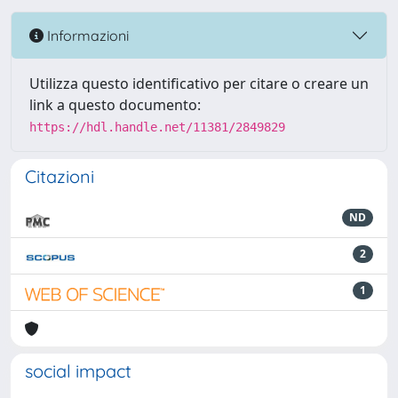
Informazioni
Utilizza questo identificativo per citare o creare un
link a questo documento:
https://hdl.handle.net/11381/2849829
Citazioni
ND
2
1
social impact