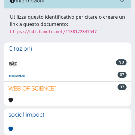
Informazioni
Utilizza questo identificativo per citare o creare un
link a questo documento:
https://hdl.handle.net/11381/2847547
Citazioni
ND
37
37
social impact