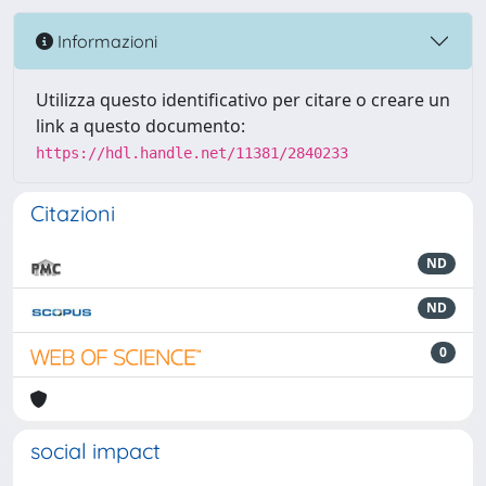
Informazioni
Utilizza questo identificativo per citare o creare un
link a questo documento:
https://hdl.handle.net/11381/2840233
Citazioni
ND
ND
0
social impact