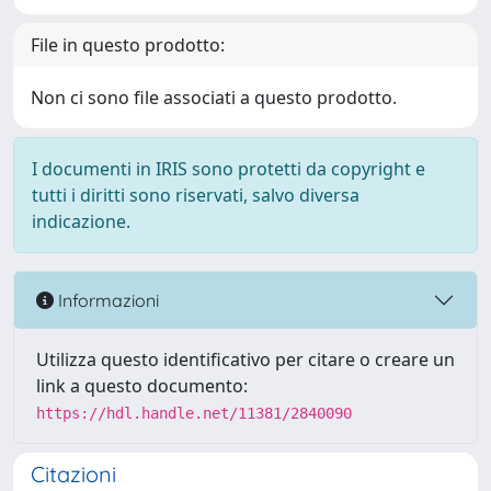
File in questo prodotto:
Non ci sono file associati a questo prodotto.
I documenti in IRIS sono protetti da copyright e
tutti i diritti sono riservati, salvo diversa
indicazione.
Informazioni
Utilizza questo identificativo per citare o creare un
link a questo documento:
https://hdl.handle.net/11381/2840090
Citazioni