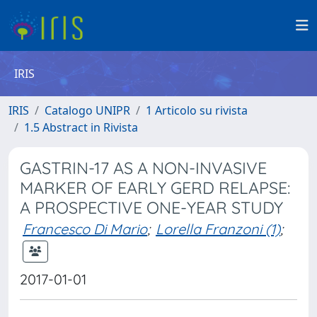
IRIS
IRIS
Catalogo UNIPR
1 Articolo su rivista
1.5 Abstract in Rivista
GASTRIN-17 AS A NON-INVASIVE
MARKER OF EARLY GERD RELAPSE:
A PROSPECTIVE ONE-YEAR STUDY
Francesco Di Mario
;
Lorella Franzoni (1)
;
2017-01-01