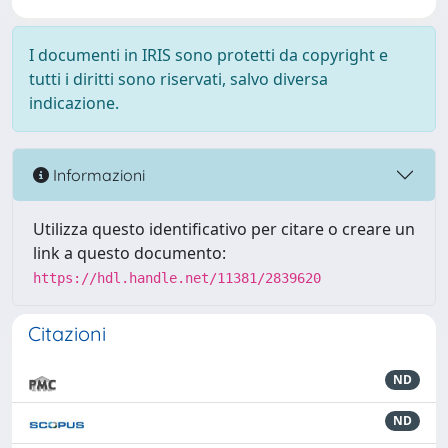
I documenti in IRIS sono protetti da copyright e
tutti i diritti sono riservati, salvo diversa
indicazione.
Informazioni
Utilizza questo identificativo per citare o creare un
link a questo documento:
https://hdl.handle.net/11381/2839620
Citazioni
ND
ND