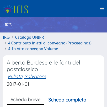
IRIS
IRIS
Catalogo UNIPR
4 Contributo in atti di convegno (Proceedings)
4.1b Atto convegno Volume
Alberto Burdese e le fonti del
postclassico
Puliatti, Salvatore
2017-01-01
Scheda breve
Scheda completa