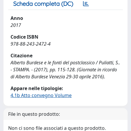
Scheda completa (DC)
Anno
2017
Codice ISBN
978-88-243-2472-4
Citazione
Alberto Burdese e le fonti del postclassico / Puliatti, S..
- STAMPA. - (2017), pp. 115-128. (Giornate in ricordo
di Alberto Burdese Venezia 29-30 aprile 2016).
Appare nelle tipologie:
4.1b Atto convegno Volume
File in questo prodotto:
Non ci sono file associati a questo prodotto.