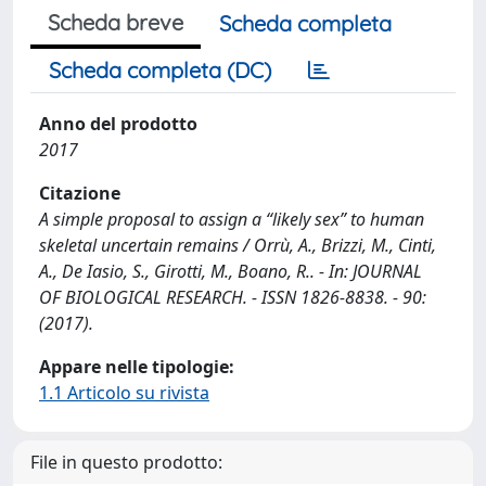
Scheda breve
Scheda completa
Scheda completa (DC)
Anno del prodotto
2017
Citazione
A simple proposal to assign a “likely sex” to human
skeletal uncertain remains / Orrù, A., Brizzi, M., Cinti,
A., De Iasio, S., Girotti, M., Boano, R.. - In: JOURNAL
OF BIOLOGICAL RESEARCH. - ISSN 1826-8838. - 90:
(2017).
Appare nelle tipologie:
1.1 Articolo su rivista
File in questo prodotto: