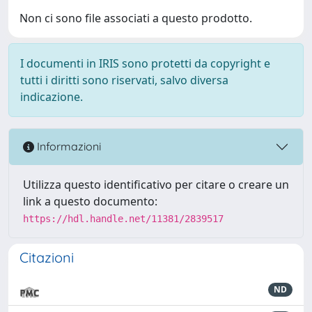
Non ci sono file associati a questo prodotto.
I documenti in IRIS sono protetti da copyright e
tutti i diritti sono riservati, salvo diversa
indicazione.
Informazioni
Utilizza questo identificativo per citare o creare un
link a questo documento:
https://hdl.handle.net/11381/2839517
Citazioni
ND