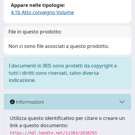
Appare nelle tipologie:
4.1b Atto convegno Volume
File in questo prodotto:
Non ci sono file associati a questo prodotto.
I documenti in IRIS sono protetti da copyright e
tutti i diritti sono riservati, salvo diversa
indicazione.
Informazioni
Utilizza questo identificativo per citare o creare un
link a questo documento:
https://hdl.handle.net/11381/2838293