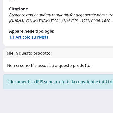
Citazione
Existence and boundary regularity for degenerate phase transit
JOURNAL ON MATHEMATICAL ANALYSIS. - ISSN 0036-1410. -
Appare nelle tipologie:
1.1 Articolo su rivista
File in questo prodotto:
Non ci sono file associati a questo prodotto.
I documenti in IRIS sono protetti da copyright e tutti i di