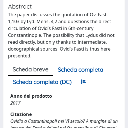
Abstract
The paper discusses the quotation of Ov. Fast.
1,103 by Lyd. Mens. 4,2 and questions the direct
circulation of Ovid’s Fasti in 6th-century
Constantinople. The possibility that Lydus did not
read directly, but only thanks to intermediate,
doxographical sources, Ovid’s Fasti is thus here
presented.
Scheda breve
Scheda completa
Scheda completa (DC)
Anno del prodotto
2017
Citazione
Ovidio a Costantinopoli nel VI secolo? A margine di un