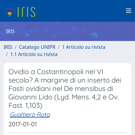
IRIS
IRIS
Catalogo UNIPR
1 Articolo su rivista
1.1 Articolo su rivista
Ovidio a Costantinopoli nel VI
secolo? A margine di un inserto dei
Fasti ovidiani nel De mensibus di
Giovanni Lido (Lyd. Mens. 4,2 e Ov.
Fast. 1,103)
Gualtiero Rota
2017-01-01