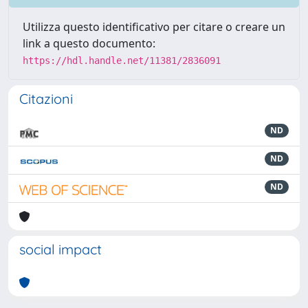
Utilizza questo identificativo per citare o creare un
link a questo documento:
https://hdl.handle.net/11381/2836091
Citazioni
ND
ND
ND
social impact