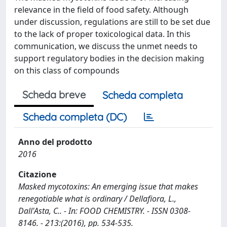
relevance in the field of food safety. Although
under discussion, regulations are still to be set due
to the lack of proper toxicological data. In this
communication, we discuss the unmet needs to
support regulatory bodies in the decision making
on this class of compounds
Scheda breve
Scheda completa
Scheda completa (DC)
Anno del prodotto
2016
Citazione
Masked mycotoxins: An emerging issue that makes
renegotiable what is ordinary / Dellafiora, L.,
Dall'Asta, C.. - In: FOOD CHEMISTRY. - ISSN 0308-
8146. - 213:(2016), pp. 534-535.