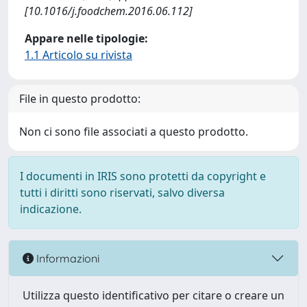
[10.1016/j.foodchem.2016.06.112]
Appare nelle tipologie:
1.1 Articolo su rivista
File in questo prodotto:
Non ci sono file associati a questo prodotto.
I documenti in IRIS sono protetti da copyright e
tutti i diritti sono riservati, salvo diversa
indicazione.
Informazioni
Utilizza questo identificativo per citare o creare un