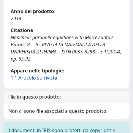
Anno del prodotto
2014
Citazione
Nonlinear parabolic equations with Morrey data /
Baroni, P.. - In: RIVISTA DI MATEMATICA DELLA
UNIVERSITÀ DI PARMA. - ISSN 0035-6298. - 5:1(2014),
pp. 65-92.
Appare nelle tipologie:
1.1 Articolo su rivista
File in questo prodotto:
Non ci sono file associati a questo prodotto.
I documenti in IRIS sono protetti da copyright e