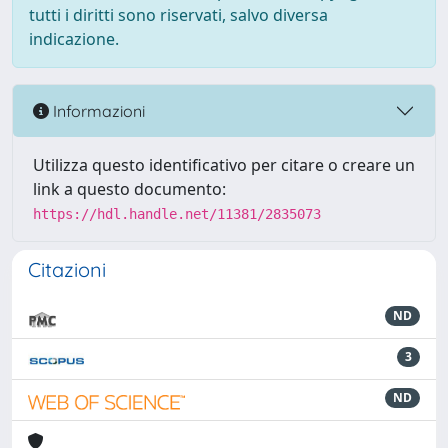
tutti i diritti sono riservati, salvo diversa
indicazione.
Informazioni
Utilizza questo identificativo per citare o creare un
link a questo documento:
https://hdl.handle.net/11381/2835073
Citazioni
ND
3
ND