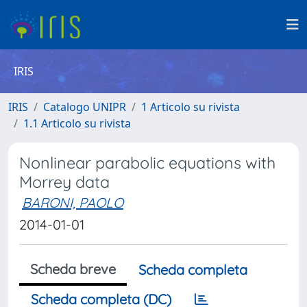
IRIS
IRIS
Catalogo UNIPR
1 Articolo su rivista
1.1 Articolo su rivista
Nonlinear parabolic equations with
Morrey data
BARONI, PAOLO
2014-01-01
Scheda breve
Scheda completa
Scheda completa (DC)