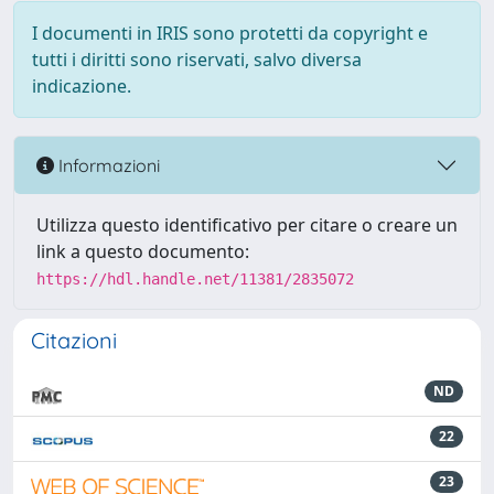
I documenti in IRIS sono protetti da copyright e
tutti i diritti sono riservati, salvo diversa
indicazione.
Informazioni
Utilizza questo identificativo per citare o creare un
link a questo documento:
https://hdl.handle.net/11381/2835072
Citazioni
ND
22
23