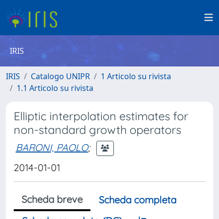
IRIS
IRIS
Catalogo UNIPR
1 Articolo su rivista
1.1 Articolo su rivista
Elliptic interpolation estimates for
non-standard growth operators
BARONI, PAOLO
;
2014-01-01
Scheda breve
Scheda completa