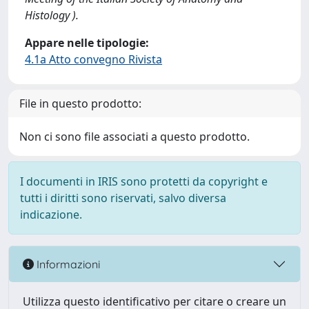
Histology ).
Appare nelle tipologie:
4.1a Atto convegno Rivista
File in questo prodotto:
Non ci sono file associati a questo prodotto.
I documenti in IRIS sono protetti da copyright e
tutti i diritti sono riservati, salvo diversa
indicazione.
Informazioni
Utilizza questo identificativo per citare o creare un