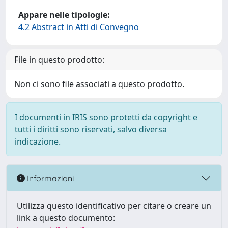
Appare nelle tipologie:
4.2 Abstract in Atti di Convegno
File in questo prodotto:
Non ci sono file associati a questo prodotto.
I documenti in IRIS sono protetti da copyright e
tutti i diritti sono riservati, salvo diversa
indicazione.
Informazioni
Utilizza questo identificativo per citare o creare un
link a questo documento: