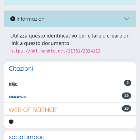
Informazioni
Utilizza questo identificativo per citare o creare un
link a questo documento:
https://hdl.handle.net/11381/2824112
Citazioni
2
25
26
social impact