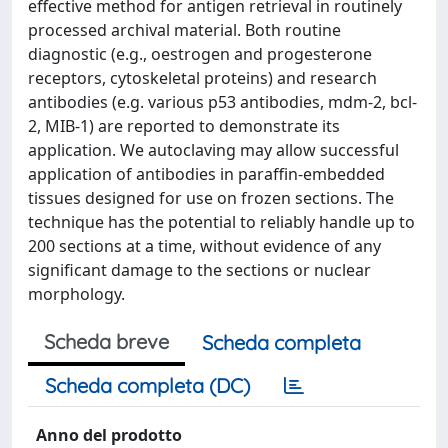
effective method for antigen retrieval in routinely
processed archival material. Both routine
diagnostic (e.g., oestrogen and progesterone
receptors, cytoskeletal proteins) and research
antibodies (e.g. various p53 antibodies, mdm-2, bcl-
2, MIB-1) are reported to demonstrate its
application. We autoclaving may allow successful
application of antibodies in paraffin-embedded
tissues designed for use on frozen sections. The
technique has the potential to reliably handle up to
200 sections at a time, without evidence of any
significant damage to the sections or nuclear
morphology.
Scheda breve
Scheda completa
Scheda completa (DC)
Anno del prodotto