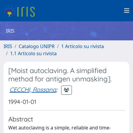
IRIS
IRIS
Catalogo UNIPR
1 Articolo su rivista
1.1 Articolo su rivista
[Moist autoclaving. A simplified
method for antigen unmasking].
CECCHI, Rossana
;
1994-01-01
Abstract
Wet autoclaving is a simple, reliable and time-