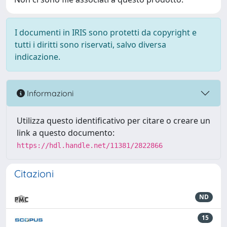
I documenti in IRIS sono protetti da copyright e
tutti i diritti sono riservati, salvo diversa
indicazione.
Informazioni
Utilizza questo identificativo per citare o creare un
link a questo documento:
https://hdl.handle.net/11381/2822866
Citazioni
ND
15