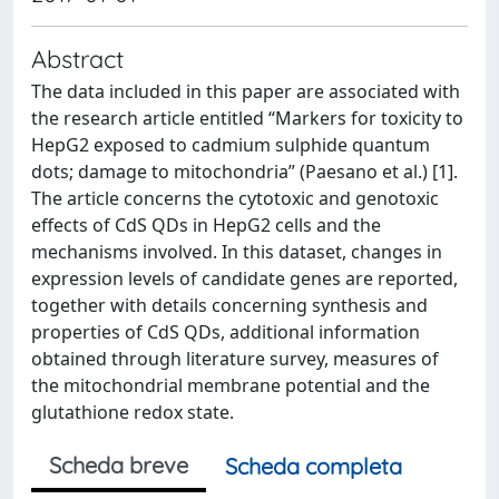
Abstract
The data included in this paper are associated with
the research article entitled “Markers for toxicity to
HepG2 exposed to cadmium sulphide quantum
dots; damage to mitochondria” (Paesano et al.) [1].
The article concerns the cytotoxic and genotoxic
effects of CdS QDs in HepG2 cells and the
mechanisms involved. In this dataset, changes in
expression levels of candidate genes are reported,
together with details concerning synthesis and
properties of CdS QDs, additional information
obtained through literature survey, measures of
the mitochondrial membrane potential and the
glutathione redox state.
Scheda breve
Scheda completa