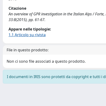
Citazione
An overview of GPR investigation in the Italian Alps / Forte, 
33:8(2015), pp. 61-67.
Appare nelle tipologie:
1.1 Articolo su rivista
File in questo prodotto:
Non ci sono file associati a questo prodotto.
I documenti in IRIS sono protetti da copyright e tutti i di