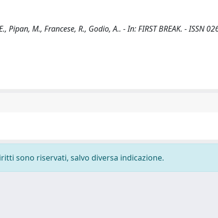
E., Pipan, M., Francese, R., Godio, A.. - In: FIRST BREAK. - ISSN 02
ritti sono riservati, salvo diversa indicazione.