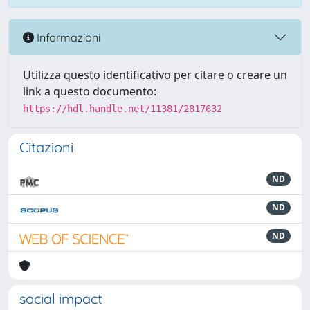
Informazioni
Utilizza questo identificativo per citare o creare un
link a questo documento:
https://hdl.handle.net/11381/2817632
Citazioni
ND
ND
ND
social impact