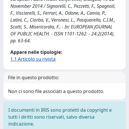
November 2014 / Signorelli, C., Pezzetti, F., Spagnoli,
F., Visciarelli, S., Ferrari, A., Odone, A., Camia, P.,
Latini, C., Ciorba, V., Veronesi, L., Pasquarella, C.I.M.,
Scotti, S., Misericordia, F.. - In: EUROPEAN JOURNAL
OF PUBLIC HEALTH. - ISSN 1101-1262. - 24:2(2014),
pp. 63-64.
Appare nelle tipologie:
1.1 Articolo su rivista
File in questo prodotto:
Non ci sono file associati a questo prodotto.
I documenti in IRIS sono protetti da copyright e
tutti i diritti sono riservati, salvo diversa
indicazione.