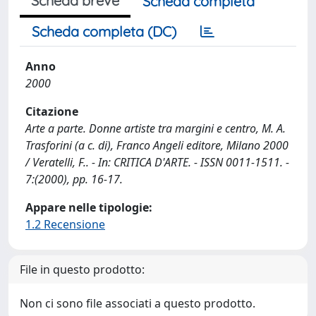
Scheda breve
Scheda completa
Scheda completa (DC)
Anno
2000
Citazione
Arte a parte. Donne artiste tra margini e centro, M. A.
Trasforini (a c. di), Franco Angeli editore, Milano 2000
/ Veratelli, F.. - In: CRITICA D'ARTE. - ISSN 0011-1511. -
7:(2000), pp. 16-17.
Appare nelle tipologie:
1.2 Recensione
File in questo prodotto:
Non ci sono file associati a questo prodotto.