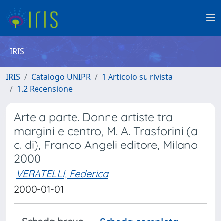
IRIS
IRIS
Catalogo UNIPR
1 Articolo su rivista
1.2 Recensione
Arte a parte. Donne artiste tra
margini e centro, M. A. Trasforini (a
c. di), Franco Angeli editore, Milano
2000
VERATELLI, Federica
2000-01-01