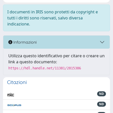
I documenti in IRIS sono protetti da copyright e
tutti i diritti sono riservati, salvo diversa
indicazione.
Informazioni
Utilizza questo identificativo per citare o creare un
link a questo documento:
https://hdl.handle.net/11381/2815386
Citazioni
ND
ND