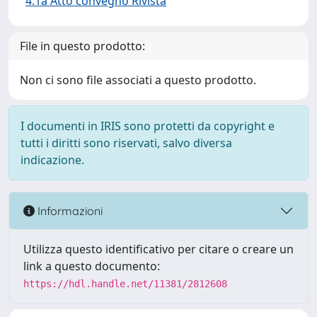
4.1a Atto convegno Rivista
File in questo prodotto:
Non ci sono file associati a questo prodotto.
I documenti in IRIS sono protetti da copyright e
tutti i diritti sono riservati, salvo diversa
indicazione.
Informazioni
Utilizza questo identificativo per citare o creare un
link a questo documento:
https://hdl.handle.net/11381/2812608