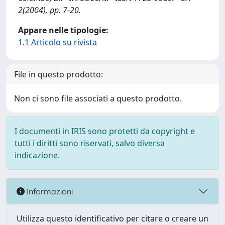
2(2004), pp. 7-20.
Appare nelle tipologie:
1.1 Articolo su rivista
File in questo prodotto:
Non ci sono file associati a questo prodotto.
I documenti in IRIS sono protetti da copyright e
tutti i diritti sono riservati, salvo diversa
indicazione.
Informazioni
Utilizza questo identificativo per citare o creare un