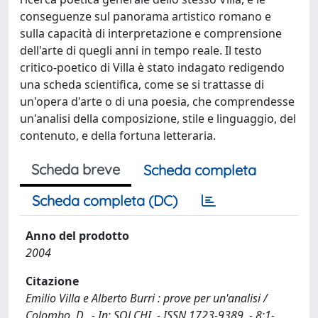
conseguenze sul panorama artistico romano e
sulla capacità di interpretazione e comprensione
dell'arte di quegli anni in tempo reale. Il testo
critico-poetico di Villa è stato indagato redigendo
una scheda scientifica, come se si trattasse di
un'opera d'arte o di una poesia, che comprendesse
un'analisi della composizione, stile e linguaggio, del
contenuto, e della fortuna letteraria.
Scheda breve
Scheda completa
Scheda completa (DC)
Anno del prodotto
2004
Citazione
Emilio Villa e Alberto Burri : prove per un'analisi /
Colombo, D.. - In: SOLCHI. - ISSN 1723-9389. - 8:1-