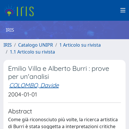
IRIS
IRIS
Catalogo UNIPR
1 Articolo su rivista
1.1 Articolo su rivista
Emilio Villa e Alberto Burri : prove
per un'analisi
COLOMBO, Davide
2004-01-01
Abstract
Come già riconosciuto più volte, la ricerca artistica
di Burri è stata soggetta a interpretazioni critiche