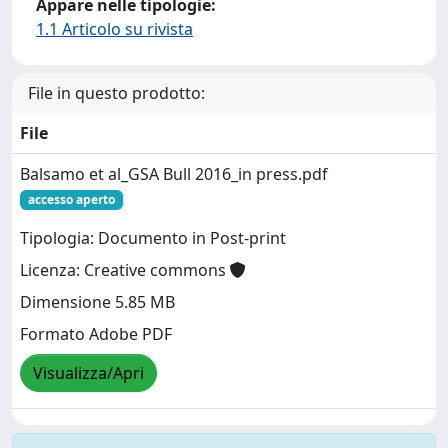
Appare nelle tipologie:
1.1 Articolo su rivista
File in questo prodotto:
File
Balsamo et al_GSA Bull 2016_in press.pdf
accesso aperto
Tipologia: Documento in Post-print
Licenza: Creative commons
Dimensione 5.85 MB
Formato Adobe PDF
Visualizza/Apri