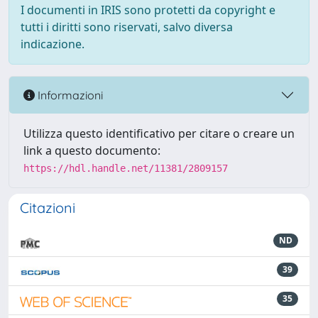
I documenti in IRIS sono protetti da copyright e
tutti i diritti sono riservati, salvo diversa
indicazione.
Informazioni
Utilizza questo identificativo per citare o creare un
link a questo documento:
https://hdl.handle.net/11381/2809157
Citazioni
ND
39
35