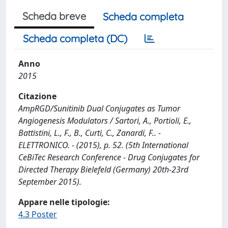
Scheda breve
Scheda completa
Scheda completa (DC)
Anno
2015
Citazione
AmpRGD/Sunitinib Dual Conjugates as Tumor
Angiogenesis Modulators / Sartori, A., Portioli, E.,
Battistini, L., F., B., Curti, C., Zanardi, F.. -
ELETTRONICO. - (2015), p. 52. (5th International
CeBiTec Research Conference - Drug Conjugates for
Directed Therapy Bielefeld (Germany) 20th-23rd
September 2015).
Appare nelle tipologie:
4.3 Poster