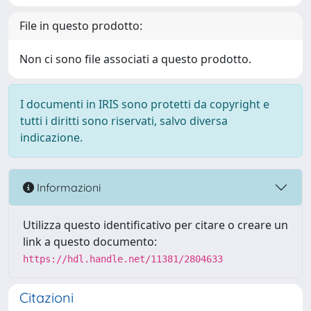
File in questo prodotto:
Non ci sono file associati a questo prodotto.
I documenti in IRIS sono protetti da copyright e
tutti i diritti sono riservati, salvo diversa
indicazione.
Informazioni
Utilizza questo identificativo per citare o creare un
link a questo documento:
https://hdl.handle.net/11381/2804633
Citazioni