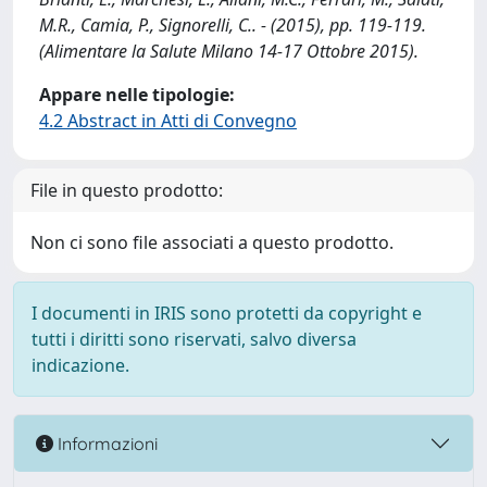
M.R., Camia, P., Signorelli, C.. - (2015), pp. 119-119.
(Alimentare la Salute Milano 14-17 Ottobre 2015).
Appare nelle tipologie:
4.2 Abstract in Atti di Convegno
File in questo prodotto:
Non ci sono file associati a questo prodotto.
I documenti in IRIS sono protetti da copyright e
tutti i diritti sono riservati, salvo diversa
indicazione.
Informazioni