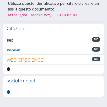
Utilizza questo identificativo per citare o creare un
link a questo documento:
https://hdl.handle.net/11381/2802100
Citazioni
ND
ND
ND
social impact