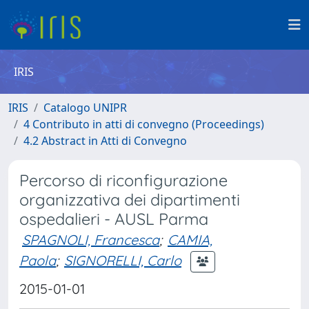
IRIS
IRIS
Catalogo UNIPR
4 Contributo in atti di convegno (Proceedings)
4.2 Abstract in Atti di Convegno
Percorso di riconfigurazione
organizzativa dei dipartimenti
ospedalieri - AUSL Parma
SPAGNOLI, Francesca
;
CAMIA,
Paola
;
SIGNORELLI, Carlo
2015-01-01