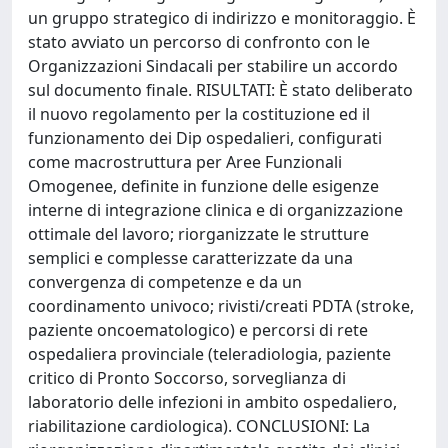
un gruppo strategico di indirizzo e monitoraggio. È
stato avviato un percorso di confronto con le
Organizzazioni Sindacali per stabilire un accordo
sul documento finale. RISULTATI: È stato deliberato
il nuovo regolamento per la costituzione ed il
funzionamento dei Dip ospedalieri, configurati
come macrostruttura per Aree Funzionali
Omogenee, definite in funzione delle esigenze
interne di integrazione clinica e di organizzazione
ottimale del lavoro; riorganizzate le strutture
semplici e complesse caratterizzate da una
convergenza di competenze e da un
coordinamento univoco; rivisti/creati PDTA (stroke,
paziente oncoematologico) e percorsi di rete
ospedaliera provinciale (teleradiologia, paziente
critico di Pronto Soccorso, sorveglianza di
laboratorio delle infezioni in ambito ospedaliero,
riabilitazione cardiologica). CONCLUSIONI: La