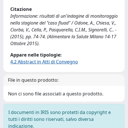
Citazione
Informazione: risultati di un'indagine di monitoraggio
nella stagione del "caso fluad" / Odone, A., Chiesa, V.,
Ciorba, V., Cella, P., Pasquarella, C.I.M., Signorelli, C.. -
(2015), pp. 74-74. (Alimentare la Salute Milano 14-17
Ottobre 2015).
Appare nelle tipologie:
4.2 Abstract in Atti di Convegno
File in questo prodotto:
Non ci sono file associati a questo prodotto.
I documenti in IRIS sono protetti da copyright e
tutti i diritti sono riservati, salvo diversa
indicazione.