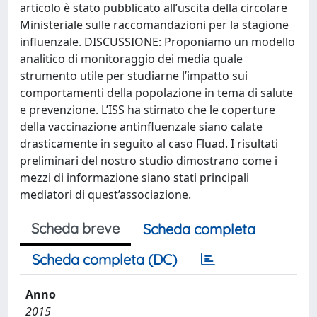
articolo è stato pubblicato all’uscita della circolare
Ministeriale sulle raccomandazioni per la stagione
influenzale. DISCUSSIONE: Proponiamo un modello
analitico di monitoraggio dei media quale
strumento utile per studiarne l’impatto sui
comportamenti della popolazione in tema di salute
e prevenzione. L’ISS ha stimato che le coperture
della vaccinazione antinfluenzale siano calate
drasticamente in seguito al caso Fluad. I risultati
preliminari del nostro studio dimostrano come i
mezzi di informazione siano stati principali
mediatori di quest’associazione.
Scheda breve
Scheda completa
Scheda completa (DC)
Anno
2015