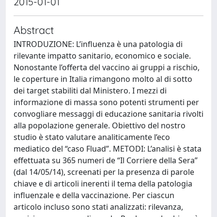
2015-01-01
Abstract
INTRODUZIONE: L’influenza è una patologia di
rilevante impatto sanitario, economico e sociale.
Nonostante l’offerta del vaccino ai gruppi a rischio,
le coperture in Italia rimangono molto al di sotto
dei target stabiliti dal Ministero. I mezzi di
informazione di massa sono potenti strumenti per
convogliare messaggi di educazione sanitaria rivolti
alla popolazione generale. Obiettivo del nostro
studio è stato valutare analiticamente l’eco
mediatico del “caso Fluad”. METODI: L’analisi è stata
effettuata su 365 numeri de “Il Corriere della Sera”
(dal 14/05/14), screenati per la presenza di parole
chiave e di articoli inerenti il tema della patologia
influenzale e della vaccinazione. Per ciascun
articolo incluso sono stati analizzati: rilevanza,