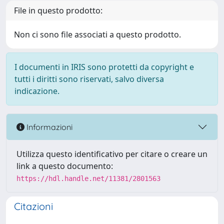
File in questo prodotto:
Non ci sono file associati a questo prodotto.
I documenti in IRIS sono protetti da copyright e
tutti i diritti sono riservati, salvo diversa
indicazione.
Informazioni
Utilizza questo identificativo per citare o creare un
link a questo documento:
https://hdl.handle.net/11381/2801563
Citazioni