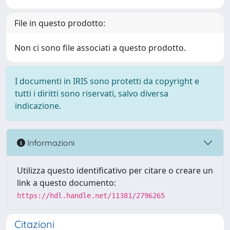
File in questo prodotto:
Non ci sono file associati a questo prodotto.
I documenti in IRIS sono protetti da copyright e
tutti i diritti sono riservati, salvo diversa
indicazione.
Informazioni
Utilizza questo identificativo per citare o creare un
link a questo documento:
https://hdl.handle.net/11381/2796265
Citazioni