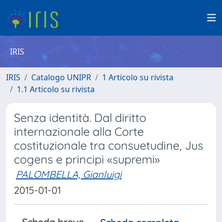
IRIS
IRIS
Catalogo UNIPR
1 Articolo su rivista
1.1 Articolo su rivista
Senza identità. Dal diritto
internazionale alla Corte
costituzionale tra consuetudine, Jus
cogens e principi «supremi»
PALOMBELLA, Gianluigi
2015-01-01