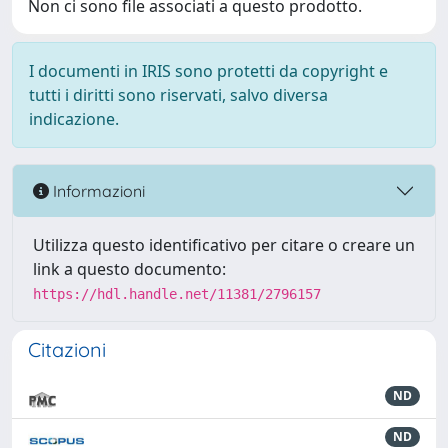
Non ci sono file associati a questo prodotto.
I documenti in IRIS sono protetti da copyright e
tutti i diritti sono riservati, salvo diversa
indicazione.
Informazioni
Utilizza questo identificativo per citare o creare un
link a questo documento:
https://hdl.handle.net/11381/2796157
Citazioni
ND
ND