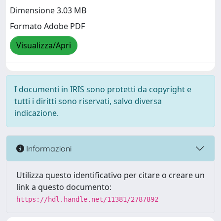
Dimensione 3.03 MB
Formato Adobe PDF
Visualizza/Apri
I documenti in IRIS sono protetti da copyright e
tutti i diritti sono riservati, salvo diversa
indicazione.
Informazioni
Utilizza questo identificativo per citare o creare un
link a questo documento:
https://hdl.handle.net/11381/2787892