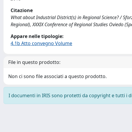
Citazione
What about Industrial District(s) in Regional Science? / Sfor
Regional), XXXIX Conference of Regional Studies Oviedo (
Appare nelle tipologie:
4.1b Atto convegno Volume
File in questo prodotto:
Non ci sono file associati a questo prodotto.
I documenti in IRIS sono protetti da copyright e tutti i di