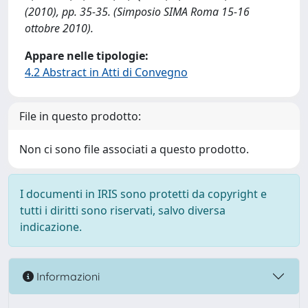
(2010), pp. 35-35. (Simposio SIMA Roma 15-16
ottobre 2010).
Appare nelle tipologie:
4.2 Abstract in Atti di Convegno
File in questo prodotto:
Non ci sono file associati a questo prodotto.
I documenti in IRIS sono protetti da copyright e
tutti i diritti sono riservati, salvo diversa
indicazione.
Informazioni