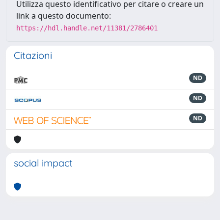
Utilizza questo identificativo per citare o creare un
link a questo documento:
https://hdl.handle.net/11381/2786401
Citazioni
ND
ND
ND
social impact