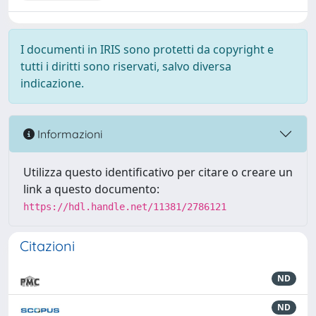
I documenti in IRIS sono protetti da copyright e
tutti i diritti sono riservati, salvo diversa
indicazione.
Informazioni
Utilizza questo identificativo per citare o creare un
link a questo documento:
https://hdl.handle.net/11381/2786121
Citazioni
ND
ND