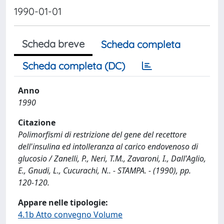
1990-01-01
Scheda breve
Scheda completa
Scheda completa (DC)
Anno
1990
Citazione
Polimorfismi di restrizione del gene del recettore
dell'insulina ed intolleranza al carico endovenoso di
glucosio / Zanelli, P., Neri, T.M., Zavaroni, I., Dall'Aglio,
E., Gnudi, L., Cucurachi, N.. - STAMPA. - (1990), pp.
120-120.
Appare nelle tipologie:
4.1b Atto convegno Volume