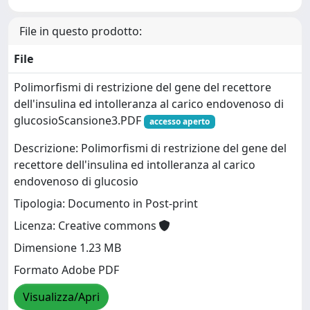
File in questo prodotto:
File
Polimorfismi di restrizione del gene del recettore
dell'insulina ed intolleranza al carico endovenoso di
glucosioScansione3.PDF
accesso aperto
Descrizione: Polimorfismi di restrizione del gene del
recettore dell'insulina ed intolleranza al carico
endovenoso di glucosio
Tipologia: Documento in Post-print
Licenza: Creative commons
Dimensione 1.23 MB
Formato Adobe PDF
Visualizza/Apri