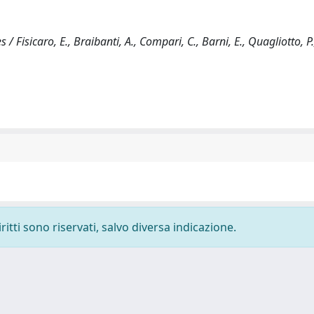
Fisicaro, E., Braibanti, A., Compari, C., Barni, E., Quagliotto, P.,
ritti sono riservati, salvo diversa indicazione.