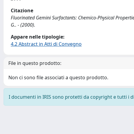
Citazione
Fluorinated Gemini Surfactants: Chemico-Physical Properties / 
G.. - (2000).
Appare nelle tipologie:
4.2 Abstract in Atti di Convegno
File in questo prodotto:
Non ci sono file associati a questo prodotto.
I documenti in IRIS sono protetti da copyright e tutti i di