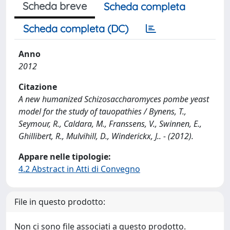
Scheda breve
Scheda completa
Scheda completa (DC)
Anno
2012
Citazione
A new humanized Schizosaccharomyces pombe yeast
model for the study of tauopathies / Bynens, T.,
Seymour, R., Caldara, M., Franssens, V., Swinnen, E.,
Ghillibert, R., Mulvihill, D., Winderickx, J.. - (2012).
Appare nelle tipologie:
4.2 Abstract in Atti di Convegno
File in questo prodotto:
Non ci sono file associati a questo prodotto.