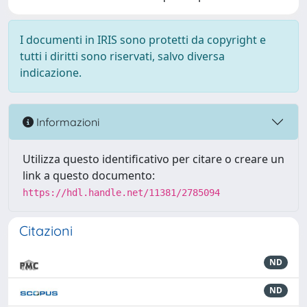
I documenti in IRIS sono protetti da copyright e
tutti i diritti sono riservati, salvo diversa
indicazione.
Informazioni
Utilizza questo identificativo per citare o creare un
link a questo documento:
https://hdl.handle.net/11381/2785094
Citazioni
ND
ND