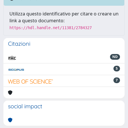
Utilizza questo identificativo per citare o creare un
link a questo documento:
https://hdl.handle.net/11381/2784327
Citazioni
ND
5
7
social impact