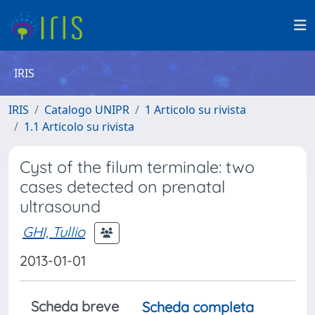
IRIS
IRIS
Catalogo UNIPR
1 Articolo su rivista
1.1 Articolo su rivista
Cyst of the filum terminale: two
cases detected on prenatal
ultrasound
GHI, Tullio
2013-01-01
Scheda breve
Scheda completa