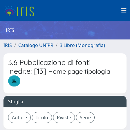
IRIS
IRIS
Catalogo UNIPR
3 Libro (Monografia)
3.6 Pubblicazione di fonti
inedite: [13]
Home page tipologia
Sfoglia