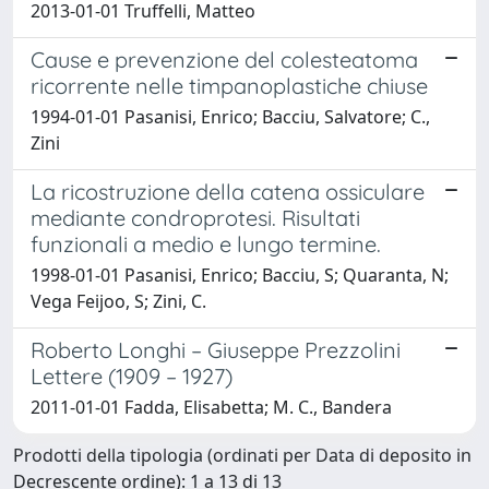
2013-01-01 Truffelli, Matteo
Cause e prevenzione del colesteatoma
ricorrente nelle timpanoplastiche chiuse
1994-01-01 Pasanisi, Enrico; Bacciu, Salvatore; C.,
Zini
La ricostruzione della catena ossiculare
mediante condroprotesi. Risultati
funzionali a medio e lungo termine.
1998-01-01 Pasanisi, Enrico; Bacciu, S; Quaranta, N;
Vega Feijoo, S; Zini, C.
Roberto Longhi – Giuseppe Prezzolini
Lettere (1909 – 1927)
2011-01-01 Fadda, Elisabetta; M. C., Bandera
Prodotti della tipologia (ordinati per Data di deposito in
Decrescente ordine): 1 a 13 di 13