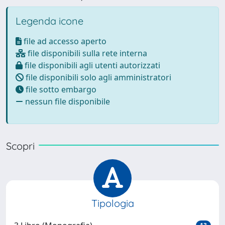
Legenda icone
file ad accesso aperto
file disponibili sulla rete interna
file disponibili agli utenti autorizzati
file disponibili solo agli amministratori
file sotto embargo
nessun file disponibile
Scopri
Tipologia