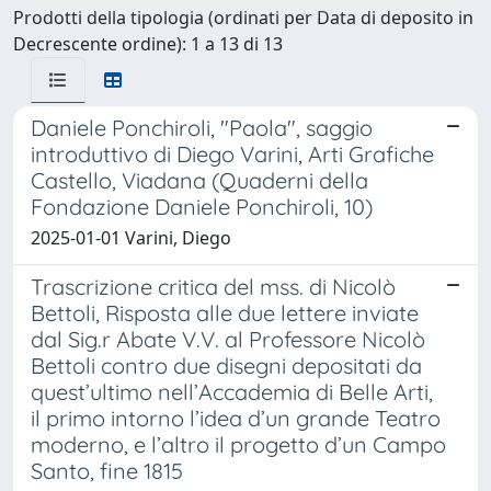
Prodotti della tipologia (ordinati per Data di deposito in
Decrescente ordine): 1 a 13 di 13
Daniele Ponchiroli, "Paola", saggio
introduttivo di Diego Varini, Arti Grafiche
Castello, Viadana (Quaderni della
Fondazione Daniele Ponchiroli, 10)
2025-01-01 Varini, Diego
Trascrizione critica del mss. di Nicolò
Bettoli, Risposta alle due lettere inviate
dal Sig.r Abate V.V. al Professore Nicolò
Bettoli contro due disegni depositati da
quest’ultimo nell’Accademia di Belle Arti,
il primo intorno l’idea d’un grande Teatro
moderno, e l’altro il progetto d’un Campo
Santo, fine 1815