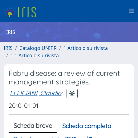
IRIS
IRIS
Catalogo UNIPR
1 Articolo su rivista
1.1 Articolo su rivista
Fabry disease: a review of current
management strategies.
FELICIANI, Claudio
;
2010-01-01
Scheda breve
Scheda completa