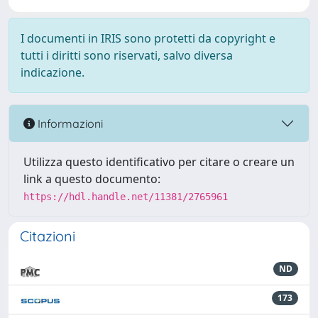
I documenti in IRIS sono protetti da copyright e
tutti i diritti sono riservati, salvo diversa
indicazione.
Informazioni
Utilizza questo identificativo per citare o creare un
link a questo documento:
https://hdl.handle.net/11381/2765961
Citazioni
ND
173