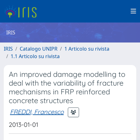
IRIS
IRIS
Catalogo UNIPR
1 Articolo su rivista
1.1 Articolo su rivista
An improved damage modelling to
deal with the variability of fracture
mechanisms in FRP reinforced
concrete structures
FREDDI, Francesco
2013-01-01