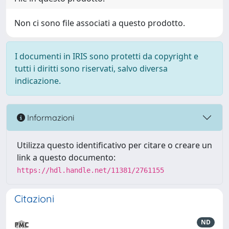
Non ci sono file associati a questo prodotto.
I documenti in IRIS sono protetti da copyright e
tutti i diritti sono riservati, salvo diversa
indicazione.
Informazioni
Utilizza questo identificativo per citare o creare un
link a questo documento:
https://hdl.handle.net/11381/2761155
Citazioni
ND