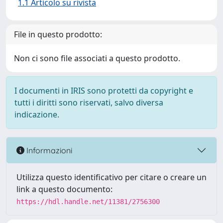
1.1 Articolo su rivista
File in questo prodotto:
Non ci sono file associati a questo prodotto.
I documenti in IRIS sono protetti da copyright e
tutti i diritti sono riservati, salvo diversa
indicazione.
Informazioni
Utilizza questo identificativo per citare o creare un
link a questo documento:
https://hdl.handle.net/11381/2756300