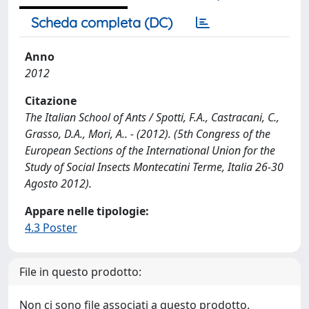
Scheda completa (DC)
Anno
2012
Citazione
The Italian School of Ants / Spotti, F.A., Castracani, C.,
Grasso, D.A., Mori, A.. - (2012). (5th Congress of the
European Sections of the International Union for the
Study of Social Insects Montecatini Terme, Italia 26-30
Agosto 2012).
Appare nelle tipologie:
4.3 Poster
File in questo prodotto:
Non ci sono file associati a questo prodotto.