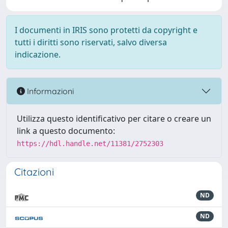
I documenti in IRIS sono protetti da copyright e
tutti i diritti sono riservati, salvo diversa
indicazione.
Informazioni
Utilizza questo identificativo per citare o creare un
link a questo documento:
https://hdl.handle.net/11381/2752303
Citazioni
ND
ND