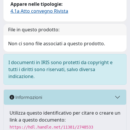
Appare nelle tipologie:
4.1a Atto convegno Rivista
File in questo prodotto:
Non ci sono file associati a questo prodotto.
I documenti in IRIS sono protetti da copyright e
tutti i diritti sono riservati, salvo diversa
indicazione.
Informazioni
Utilizza questo identificativo per citare o creare un
link a questo documento:
https://hdl.handle.net/11381/2748533