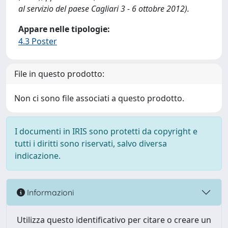
al servizio del paese Cagliari 3 - 6 ottobre 2012).
Appare nelle tipologie:
4.3 Poster
File in questo prodotto:
Non ci sono file associati a questo prodotto.
I documenti in IRIS sono protetti da copyright e
tutti i diritti sono riservati, salvo diversa
indicazione.
Informazioni
Utilizza questo identificativo per citare o creare un