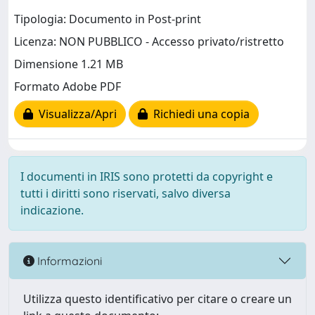
Tipologia: Documento in Post-print
Licenza: NON PUBBLICO - Accesso privato/ristretto
Dimensione 1.21 MB
Formato Adobe PDF
Visualizza/Apri
Richiedi una copia
I documenti in IRIS sono protetti da copyright e
tutti i diritti sono riservati, salvo diversa
indicazione.
Informazioni
Utilizza questo identificativo per citare o creare un