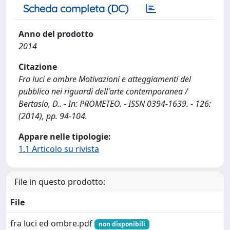
Scheda completa (DC)
Anno del prodotto
2014
Citazione
Fra luci e ombre Motivazioni e atteggiamenti del
pubblico nei riguardi dell'arte contemporanea /
Bertasio, D.. - In: PROMETEO. - ISSN 0394-1639. - 126:
(2014), pp. 94-104.
Appare nelle tipologie:
1.1 Articolo su rivista
File in questo prodotto:
File
fra luci ed ombre.pdf
non disponibili