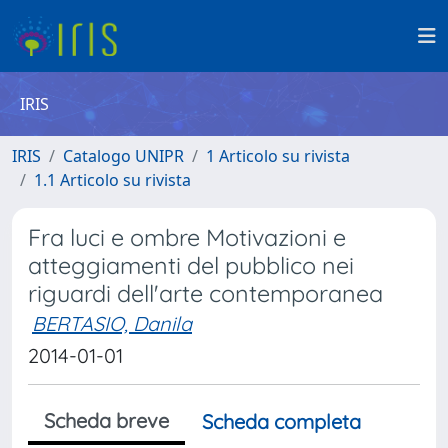
IRIS
IRIS
Catalogo UNIPR
1 Articolo su rivista
1.1 Articolo su rivista
Fra luci e ombre Motivazioni e
atteggiamenti del pubblico nei
riguardi dell'arte contemporanea
BERTASIO, Danila
2014-01-01
Scheda breve
Scheda completa