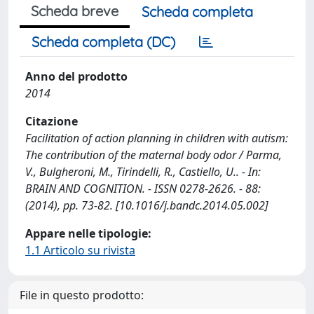
Scheda breve
Scheda completa
Scheda completa (DC)
Anno del prodotto
2014
Citazione
Facilitation of action planning in children with autism:
The contribution of the maternal body odor / Parma,
V., Bulgheroni, M., Tirindelli, R., Castiello, U.. - In:
BRAIN AND COGNITION. - ISSN 0278-2626. - 88:
(2014), pp. 73-82. [10.1016/j.bandc.2014.05.002]
Appare nelle tipologie:
1.1 Articolo su rivista
File in questo prodotto: