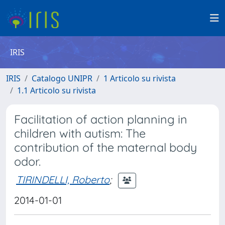
IRIS
IRIS
Catalogo UNIPR
1 Articolo su rivista
1.1 Articolo su rivista
Facilitation of action planning in
children with autism: The
contribution of the maternal body
odor.
TIRINDELLI, Roberto
;
2014-01-01