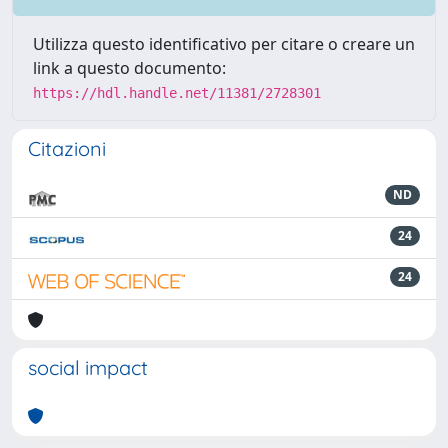
Utilizza questo identificativo per citare o creare un
link a questo documento:
https://hdl.handle.net/11381/2728301
Citazioni
ND
24
24
social impact