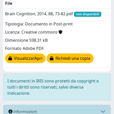
File
Brain Cognition, 2014, 88, 73-82.pdf
non disponibili
Tipologia: Documento in Post-print
Licenza: Creative commons
Dimensione 598.31 kB
Formato Adobe PDF
Visualizza/Apri
Richiedi una copia
I documenti in IRIS sono protetti da copyright e
tutti i diritti sono riservati, salvo diversa
indicazione.
Informazioni