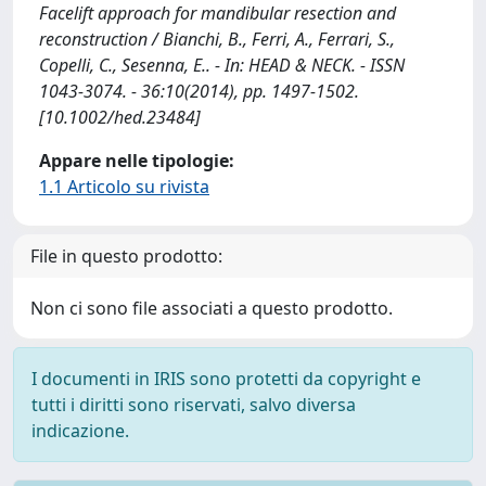
Facelift approach for mandibular resection and
reconstruction / Bianchi, B., Ferri, A., Ferrari, S.,
Copelli, C., Sesenna, E.. - In: HEAD & NECK. - ISSN
1043-3074. - 36:10(2014), pp. 1497-1502.
[10.1002/hed.23484]
Appare nelle tipologie:
1.1 Articolo su rivista
File in questo prodotto:
Non ci sono file associati a questo prodotto.
I documenti in IRIS sono protetti da copyright e
tutti i diritti sono riservati, salvo diversa
indicazione.