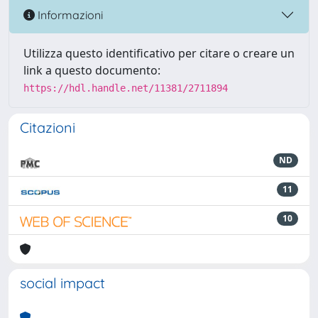
Informazioni
Utilizza questo identificativo per citare o creare un
link a questo documento:
https://hdl.handle.net/11381/2711894
Citazioni
ND
11
10
social impact