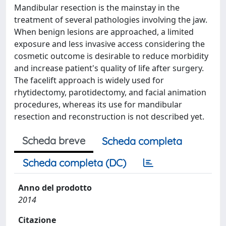
Mandibular resection is the mainstay in the
treatment of several pathologies involving the jaw.
When benign lesions are approached, a limited
exposure and less invasive access considering the
cosmetic outcome is desirable to reduce morbidity
and increase patient's quality of life after surgery.
The facelift approach is widely used for
rhytidectomy, parotidectomy, and facial animation
procedures, whereas its use for mandibular
resection and reconstruction is not described yet.
Scheda breve
Scheda completa
Scheda completa (DC)
Anno del prodotto
2014
Citazione