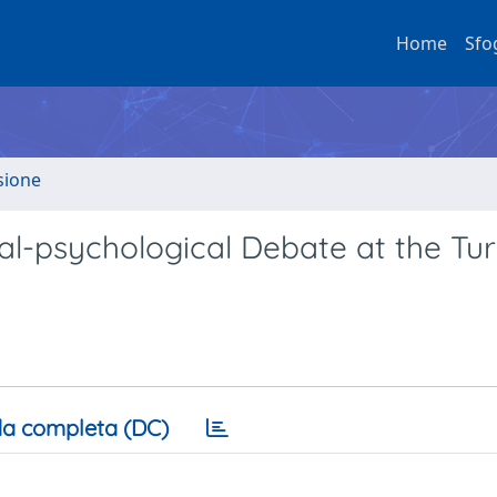
Home
Sfo
sione
al-psychological Debate at the Tur
a completa (DC)